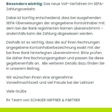
Besonders wichtig:
Das neue VoP-Verfahren im SEPA-
Zahlungsverkehr.
Dabei ist künftig entscheidend, dass bei ausgehenden
SEPA-Überweisungen der angegebene Kontoinhaber mit
dem bei der Bank registrierten Namen übereinstimmt –
andernfalls kann die Zahlung abgewiesen werden.
Deshalb ist es wichtig, dass die auf Ihren Rechnungen
angegebene Kontoinhaberbezeichnung exakt mit der
bei Ihrer Bank hinterlegten übereinstimmt. Bitte prüfen
Sie daher Ihre Rechnungsangaben und passen Sie diese
gegebenenfalls an. Alle weiteren Details dazu finden Sie
in unserem Beitrag.
Wir wünschen Ihnen eine angenehme
Vorweihnachtszeit und viel Freude bei der Lektüre!
Viele Grüße
Ihr Team von SCHAUER HÄFFNER & PARTNER