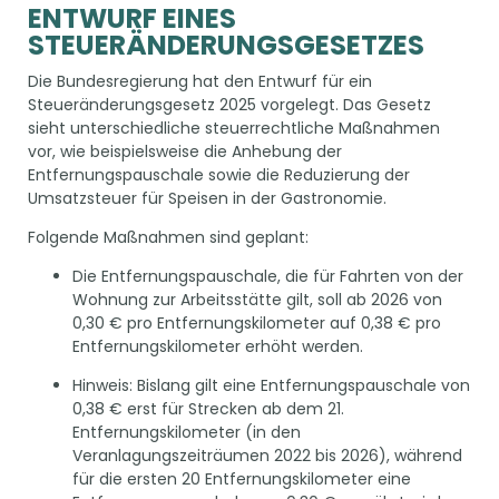
ENTWURF EINES
STEUERÄNDERUNGSGESETZES
Die Bundesregierung hat den Entwurf für ein
Steueränderungsgesetz 2025 vorgelegt. Das Gesetz
sieht unterschiedliche steuerrechtliche Maßnahmen
vor, wie beispielsweise die Anhebung der
Entfernungspauschale sowie die Reduzierung der
Umsatzsteuer für Speisen in der Gastronomie.
Folgende Maßnahmen sind geplant:
Die Entfernungspauschale, die für Fahrten von der
Wohnung zur Arbeitsstätte gilt, soll ab 2026 von
0,30 € pro Entfernungskilometer auf 0,38 € pro
Entfernungskilometer erhöht werden.
Hinweis: Bislang gilt eine Entfernungspauschale von
0,38 € erst für Strecken ab dem 21.
Entfernungskilometer (in den
Veranlagungszeiträumen 2022 bis 2026), während
für die ersten 20 Entfernungskilometer eine