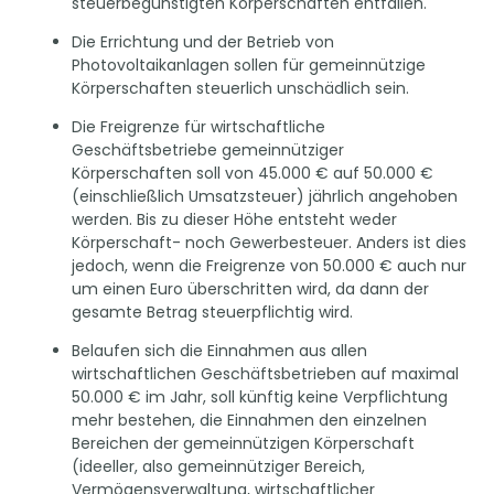
steuerbegünstigten Körperschaften entfallen.
Die Errichtung und der Betrieb von
Photovoltaikanlagen sollen für gemeinnützige
Körperschaften steuerlich unschädlich sein.
Die Freigrenze für wirtschaftliche
Geschäftsbetriebe gemeinnütziger
Körperschaften soll von 45.000 € auf 50.000 €
(einschließlich Umsatzsteuer) jährlich angehoben
werden. Bis zu dieser Höhe entsteht weder
Körperschaft- noch Gewerbesteuer. Anders ist dies
jedoch, wenn die Freigrenze von 50.000 € auch nur
um einen Euro überschritten wird, da dann der
gesamte Betrag steuerpflichtig wird.
Belaufen sich die Einnahmen aus allen
wirtschaftlichen Geschäftsbetrieben auf maximal
50.000 € im Jahr, soll künftig keine Verpflichtung
mehr bestehen, die Einnahmen den einzelnen
Bereichen der gemeinnützigen Körperschaft
(ideeller, also gemeinnütziger Bereich,
Vermögensverwaltung, wirtschaftlicher