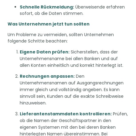
Schnelle Rückmeldung:
Überweisende erfahren
sofort, ob die Daten stimmen.
Was Unternehmen jetzt tun sollten
Um Probleme zu vermeiden, sollten Unternehmen
folgende Schritte beachten:
Eigene Daten prüfen:
Sicherstellen, dass der
Unternehmensname bei allen Banken und auf
allen Konten einheitlich und korrekt hinterlegt ist.
Rechnungen anpassen:
Den
Unternehmensnamen auf Ausgangsrechnungen
immer gleich und vollständig angeben. Es kann
sinnvoll sein, Kunden auf die exakte Schreibweise
hinzuweisen.
Lieferantenstammdaten kontrollieren:
Prüfen,
ob die Namen der Geschäftspartner in den
eigenen Systemen mit den bei deren Banken
hinterlegten Namen übereinstimmen. Bei