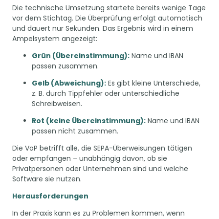
Die technische Umsetzung startete bereits wenige Tage
vor dem Stichtag. Die Überprüfung erfolgt automatisch
und dauert nur Sekunden. Das Ergebnis wird in einem
Ampelsystem angezeigt:
Grün (Übereinstimmung):
Name und IBAN
passen zusammen.
Gelb (Abweichung):
Es gibt kleine Unterschiede,
z. B. durch Tippfehler oder unterschiedliche
Schreibweisen.
Rot (keine Übereinstimmung):
Name und IBAN
passen nicht zusammen.
Die VoP betrifft alle, die SEPA-Überweisungen tätigen
oder empfangen – unabhängig davon, ob sie
Privatpersonen oder Unternehmen sind und welche
Software sie nutzen.
Herausforderungen
In der Praxis kann es zu Problemen kommen, wenn