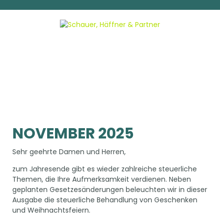
NOVEMBER 2025
Sehr geehrte Damen und Herren,
zum Jahresende gibt es wieder zahlreiche steuerliche
Themen, die Ihre Aufmerksamkeit verdienen. Neben
geplanten Gesetzesänderungen beleuchten wir in dieser
Ausgabe die steuerliche Behandlung von Geschenken
und Weihnachtsfeiern.