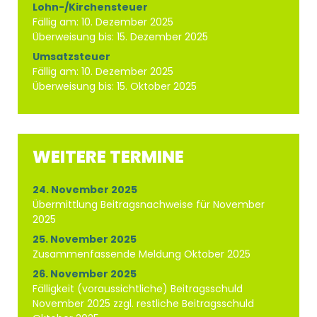
Lohn-/Kirchensteuer
Fällig am: 10. Dezember 2025
Überweisung bis: 15. Dezember 2025
Umsatzsteuer
Fällig am: 10. Dezember 2025
Überweisung bis: 15. Oktober 2025
WEITERE TERMINE
24. November 2025
Übermittlung Beitragsnachweise für November
2025
25. November 2025
Zusammenfassende Meldung Oktober 2025
26. November 2025
Fälligkeit (voraussichtliche) Beitragsschuld
November 2025 zzgl. restliche Beitragsschuld