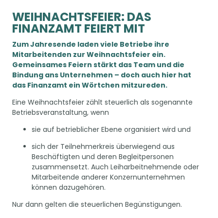
WEIHNACHTSFEIER: DAS
FINANZAMT FEIERT MIT
Zum Jahresende laden viele Betriebe ihre
Mitarbeitenden zur Weihnachtsfeier ein.
Gemeinsames Feiern stärkt das Team und die
Bindung ans Unternehmen – doch auch hier hat
das Finanzamt ein Wörtchen mitzureden.
Eine Weihnachtsfeier zählt steuerlich als sogenannte
Betriebsveranstaltung, wenn
sie auf betrieblicher Ebene organisiert wird und
sich der Teilnehmerkreis überwiegend aus
Beschäftigten und deren Begleitpersonen
zusammensetzt. Auch Leiharbeitnehmende oder
Mitarbeitende anderer Konzernunternehmen
können dazugehören.
Nur dann gelten die steuerlichen Begünstigungen.