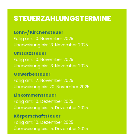
STEUERZAHLUNGSTERMINE
Lohn-/ Kirchensteuer
Fällig am: 10. November 2025
Überweisung bis: 13. November 2025
Umsatzsteuer
Fällig am: 10. November 2025
Überweisung bis: 13. November 2025
Gewerbesteuer
Fällig am: 17. November 2025
Überweisung bis: 20. November 2025
Einkommensteuer
Fällig am: 10. Dezember 2025
Überweisung bis: 15. Dezember 2025
Körperschaftsteuer
Fällig am: 10. Dezember 2025
Überweisung bis: 15. Dezember 2025