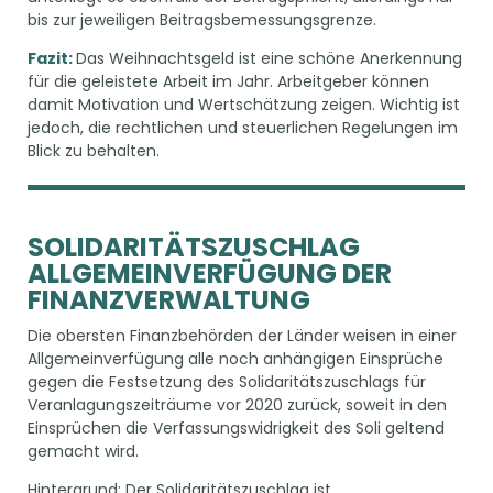
bis zur jeweiligen Beitragsbemessungsgrenze.
Fazit:
Das Weihnachtsgeld ist eine schöne Anerkennung
für die geleistete Arbeit im Jahr. Arbeitgeber können
damit Motivation und Wertschätzung zeigen. Wichtig ist
jedoch, die rechtlichen und steuerlichen Regelungen im
Blick zu behalten.
SOLIDARITÄTSZUSCHLAG
ALLGEMEINVERFÜGUNG DER
FINANZVERWALTUNG
Die obersten Finanzbehörden der Länder weisen in einer
Allgemeinverfügung alle noch anhängigen Einsprüche
gegen die Festsetzung des Solidaritätszuschlags für
Veranlagungszeiträume vor 2020 zurück, soweit in den
Einsprüchen die Verfassungswidrigkeit des Soli geltend
gemacht wird.
Hintergrund: Der Solidaritätszuschlag ist