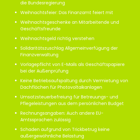
die Bundesregierung
Weihnachtsfeier: Das Finanzamt feiert mit
Weihnachtsgeschenke an Mitarbeitende und
Geschäftsfreunde
Weihnachtsgeld richtig verstehen
Solidaritätszuschlag Allgemeinverfügung der
Finanzverwaltung
Vorlagepflicht von E-Mails als Geschäftspapiere
bei der Außenprüfung
Keine Betriebsaufspaltung durch Vermietung von
Dachflächen für Photovoltaikanlagen
Umsatzsteuerbefreiung für Betreuungs- und
Pflegeleistungen aus dem persönlichen Budget
Rechnungsangaben: Auch andere EU-
Amtssprachen zulässig
Schaden aufgrund von Trickbetrug keine
außergewöhnliche Belastung