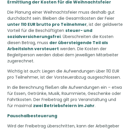
Ermittlung der Kosten für die Weihnachtsfeier
Die Planung einer Weihnachtsfeier muss deshalb gut
durchdacht sein. Bleiben die Gesamtkosten der Feier
unter 110 EUR brutto pro Teilnehmer
, ist der geldwerte
Vorteil für die Beschäftigten
steuer- und
sozialversicherungsfrei
. Überschreiten die Kosten
diesen Betrag, muss
der übersteigende Teil als
Arbeitslohn versteuert
werden. Die Kosten der
Begleitperson werden dabei dem jeweiligen Mitarbeiter
zugerechnet.
Wichtig ist auch: Liegen die Aufwendungen über 110 EUR
pro Teilnehmer, ist der Vorsteuerabzug ausgeschlossen.
In die Berechnung fließen alle Aufwendungen ein – etwa
für Essen, Getränke, Musik, Raummiete, Geschenke oder
Fahrtkosten. Der Freibetrag gilt pro Veranstaltung und
für maximal
zwei Betriebsfeiern im Jahr
.
Pauschalbesteuerung
Wird der Freibetrag überschritten, kann der Arbeitgeber