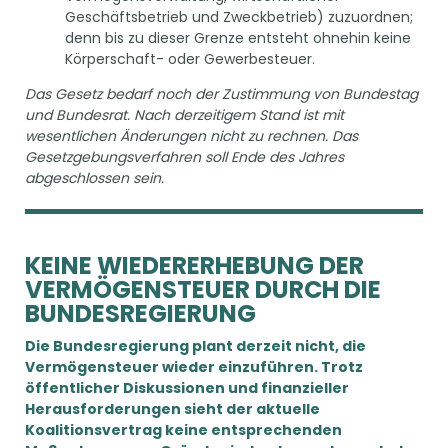
Geschäftsbetrieb und Zweckbetrieb) zuzuordnen;
denn bis zu dieser Grenze entsteht ohnehin keine
Körperschaft- oder Gewerbesteuer.
Das Gesetz bedarf noch der Zustimmung von Bundestag
und Bundesrat. Nach derzeitigem Stand ist mit
wesentlichen Änderungen nicht zu rechnen. Das
Gesetzgebungsverfahren soll Ende des Jahres
abgeschlossen sein.
KEINE WIEDERERHEBUNG DER
VERMÖGENSTEUER DURCH DIE
BUNDESREGIERUNG
Die Bundesregierung plant derzeit nicht, die
Vermögensteuer wieder einzuführen. Trotz
öffentlicher Diskussionen und finanzieller
Herausforderungen sieht der aktuelle
Koalitionsvertrag keine entsprechenden