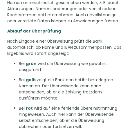
Namen unterschiedlich geschrieben werden, z. B. durch
Abkürzungen, Namensänderungen oder verschiedene
Rechtsformen bei Unternehmen. Auch unvollständige
oder veraltete Daten können zu Abweichungen führen.
Ablauf der Überprüfung
Nach Eingabe einer Überweisung prüft die Bank
automatisch, ob Name und IBAN zusammenpassen. Das
Ergebnis wird sofort angezeigt:
Bei
grün
wird die Überweisung wie gewohnt
ausgeführt.
Bei
gelb
zeigt die Bank den bei ihr hinterlegten
Namen an. Der Überweisende kann dann
entscheiden, ob er die Zahlung trotzdem
ausführen möchte.
Bei
rot
wird auf eine fehlende Übereinstimmung
hingewiesen. Auch hier kann der Überweisende
selbst entscheiden, ob er die Überweisung
abbrechen oder fortsetzen will.