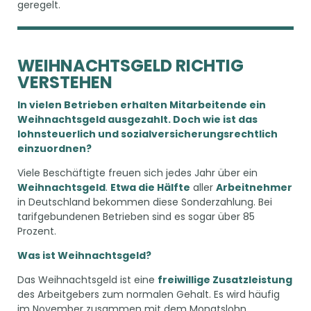
geregelt.
WEIHNACHTSGELD RICHTIG
VERSTEHEN
In vielen Betrieben erhalten Mitarbeitende ein
Weihnachtsgeld ausgezahlt. Doch wie ist das
lohnsteuerlich und sozialversicherungsrechtlich
einzuordnen?
Viele Beschäftigte freuen sich jedes Jahr über ein
Weihnachtsgeld
.
Etwa die Hälfte
aller
Arbeitnehmer
in Deutschland bekommen diese Sonderzahlung. Bei
tarifgebundenen Betrieben sind es sogar über 85
Prozent.
Was ist Weihnachtsgeld?
Das Weihnachtsgeld ist eine
freiwillige Zusatzleistung
des Arbeitgebers zum normalen Gehalt. Es wird häufig
im November zusammen mit dem Monatslohn