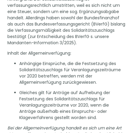
verfassungsrechtlich umstritten, weil es sich nicht um
eine Steuer, sondern um eine sog. Ergänzungsabgabe
handelt. Allerdings haben sowohl der Bundesfinanzhof
als auch das Bundesverfassungsgericht (BVerfG) bislang
die Verfassungsmäßigkeit des Solidaritätszuschlags
bestätigt (zur Entscheidung des BVerfG s. unsere
Mandanten-Information 3/2025).
Inhalt der Allgemeinverfügung:
Anhängige Einsprüche, die die Festsetzung des
Solidaritätszuschlags für Veranlagungszeiträume
vor 2020 betreffen, werden mit der
Allgemeinverfügung zurückgewiesen.
Gleiches gilt für Anträge auf Aufhebung der
Festsetzung des Solidaritätszuschlags für
Veranlagungszeiträume vor 2020, wenn die
Anträge außerhalb eines Einspruchs- oder
Klageverfahrens gestellt worden sind.
Bei der Allgemeinverfügung handelt es sich um eine Art