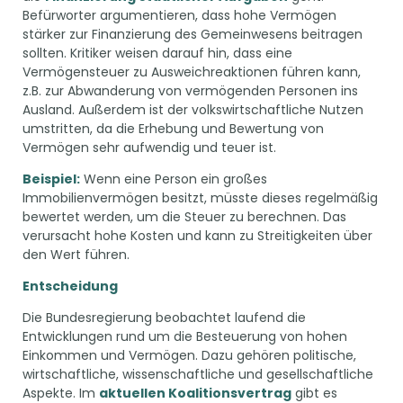
Befürworter argumentieren, dass hohe Vermögen
stärker zur Finanzierung des Gemeinwesens beitragen
sollten. Kritiker weisen darauf hin, dass eine
Vermögensteuer zu Ausweichreaktionen führen kann,
z.B. zur Abwanderung von vermögenden Personen ins
Ausland. Außerdem ist der volkswirtschaftliche Nutzen
umstritten, da die Erhebung und Bewertung von
Vermögen sehr aufwendig und teuer ist.
Beispiel:
Wenn eine Person ein großes
Immobilienvermögen besitzt, müsste dieses regelmäßig
bewertet werden, um die Steuer zu berechnen. Das
verursacht hohe Kosten und kann zu Streitigkeiten über
den Wert führen.
Entscheidung
Die Bundesregierung beobachtet laufend die
Entwicklungen rund um die Besteuerung von hohen
Einkommen und Vermögen. Dazu gehören politische,
wirtschaftliche, wissenschaftliche und gesellschaftliche
Aspekte. Im
aktuellen Koalitionsvertrag
gibt es