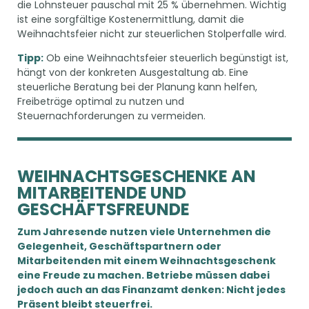
die Lohnsteuer pauschal mit 25 % übernehmen. Wichtig
ist eine sorgfältige Kostenermittlung, damit die
Weihnachtsfeier nicht zur steuerlichen Stolperfalle wird.
Tipp:
Ob eine Weihnachtsfeier steuerlich begünstigt ist,
hängt von der konkreten Ausgestaltung ab. Eine
steuerliche Beratung bei der Planung kann helfen,
Freibeträge optimal zu nutzen und
Steuernachforderungen zu vermeiden.
WEIHNACHTSGESCHENKE AN
MITARBEITENDE UND
GESCHÄFTSFREUNDE
Zum Jahresende nutzen viele Unternehmen die
Gelegenheit, Geschäftspartnern oder
Mitarbeitenden mit einem Weihnachtsgeschenk
eine Freude zu machen. Betriebe müssen dabei
jedoch auch an das Finanzamt denken: Nicht jedes
Präsent bleibt steuerfrei.