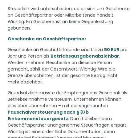
Steuerlich wird unterschieden, ob es sich um Geschenke
an Geschäftspartner oder Mitarbeitende handelt.
Wichtig: Ein Geschenk ist an keine Gegenleistung
gebunden.
Geschenke an Geschäftspartner
Geschenke an Geschäftsfreunde sind bis zu
50 EUR
pro
Jahr und Person als
Betriebsausgabenabziehbar
.
Werden mehrere Geschenke an dieselbe Person
gemacht, zählt der Gesamtwert. Wichtig: Wird die
Grenze überschritten, ist der gesamte Betrag nicht
mehr abziehbar.
Grundsätzlich müsste der Empfänger das Geschenk als
Betriebseinnahme versteuern. Unternehmen können
dies aber übernehmen – mit der sogenannten
Pauschalversteuerung nach § 37b
Einkommensteuergesetz
. Damit bleiben dem
Geschäftspartner unangenehme Steuerfragen erspart.
Wichtig ist eine ordentliche Dokumentation, denn