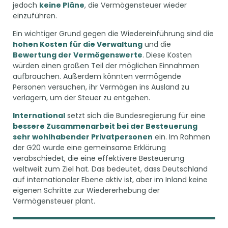
jedoch
keine Pläne
, die Vermögensteuer wieder
einzuführen.
Ein wichtiger Grund gegen die Wiedereinführung sind die
hohen Kosten für die Verwaltung
und die
Bewertung der Vermögenswerte
. Diese Kosten
würden einen großen Teil der möglichen Einnahmen
aufbrauchen. Außerdem könnten vermögende
Personen versuchen, ihr Vermögen ins Ausland zu
verlagern, um der Steuer zu entgehen.
International
setzt sich die Bundesregierung für eine
bessere Zusammenarbeit bei der Besteuerung
sehr wohlhabender Privatpersonen
ein. Im Rahmen
der G20 wurde eine gemeinsame Erklärung
verabschiedet, die eine effektivere Besteuerung
weltweit zum Ziel hat. Das bedeutet, dass Deutschland
auf internationaler Ebene aktiv ist, aber im Inland keine
eigenen Schritte zur Wiedererhebung der
Vermögensteuer plant.