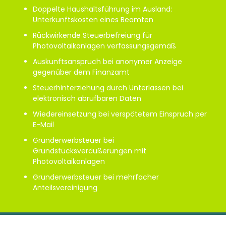
Doppelte Haushaltsführung im Ausland:
Unterkunftskosten eines Beamten
Rückwirkende Steuerbefreiung für
Photovoltaikanlagen verfassungsgemäß
Auskunftsanspruch bei anonymer Anzeige
gegenüber dem Finanzamt
Steuerhinterziehung durch Unterlassen bei
elektronisch abrufbaren Daten
Wiedereinsetzung bei verspätetem Einspruch per
E-Mail
Grunderwerbsteuer bei
Grundstücksveräußerungen mit
Photovoltaikanlagen
Grunderwerbsteuer bei mehrfacher
Anteilsvereinigung