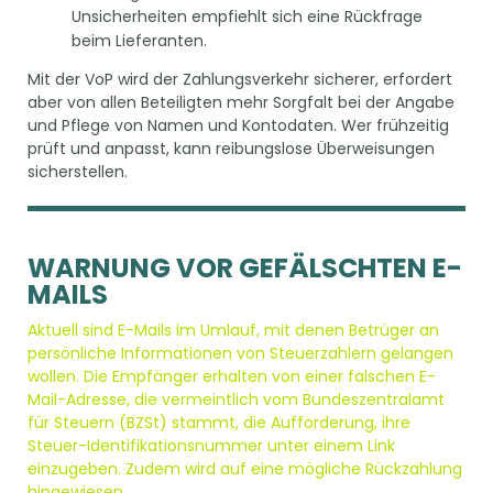
Unsicherheiten empfiehlt sich eine Rückfrage
beim Lieferanten.
Mit der VoP wird der Zahlungsverkehr sicherer, erfordert
aber von allen Beteiligten mehr Sorgfalt bei der Angabe
und Pflege von Namen und Kontodaten. Wer frühzeitig
prüft und anpasst, kann reibungslose Überweisungen
sicherstellen.
WARNUNG VOR GEFÄLSCHTEN E-
MAILS
Aktuell sind E-Mails im Umlauf, mit denen Betrüger an
persönliche Informationen von Steuerzahlern gelangen
wollen. Die Empfänger erhalten von einer falschen E-
Mail-Adresse, die vermeintlich vom Bundeszentralamt
für Steuern (BZSt) stammt, die Aufforderung, ihre
Steuer-Identifikationsnummer unter einem Link
einzugeben. Zudem wird auf eine mögliche Rückzahlung
hingewiesen.