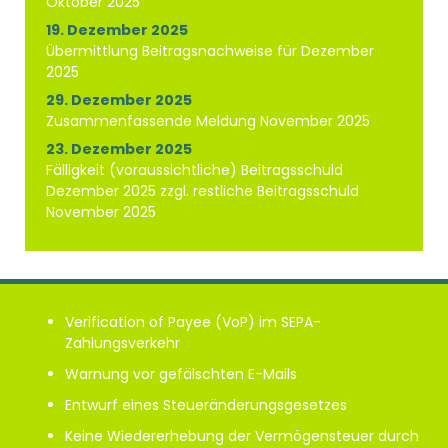
Oktober 2025
19. Dezember 2025
Übermittlung Beitragsnachweise für Dezember
2025
29. Dezember 2025
Zusammenfassende Meldung November 2025
23. Dezember 2025
Fälligkeit (voraussichtliche) Beitragsschuld
Dezember 2025 zzgl. restliche Beitragsschuld
November 2025
Verification of Payee (VoP) im SEPA-
Zahlungsverkehr
Warnung vor gefälschten E-Mails
Entwurf eines Steueränderungsgesetzes
Keine Wiedererhebung der Vermögensteuer durch