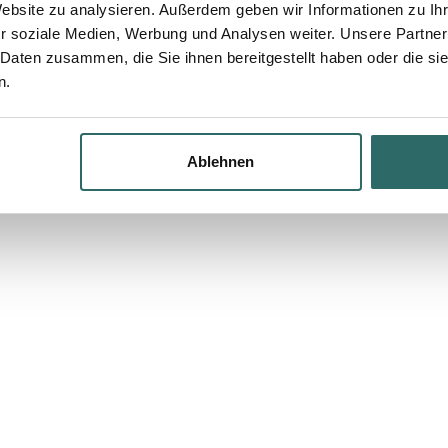
Website zu analysieren. Außerdem geben wir Informationen zu I
r soziale Medien, Werbung und Analysen weiter. Unsere Partner
 Daten zusammen, die Sie ihnen bereitgestellt haben oder die s
n.
Ablehnen