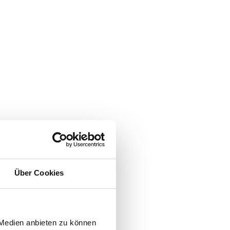
Über Cookies
 Medien anbieten zu können