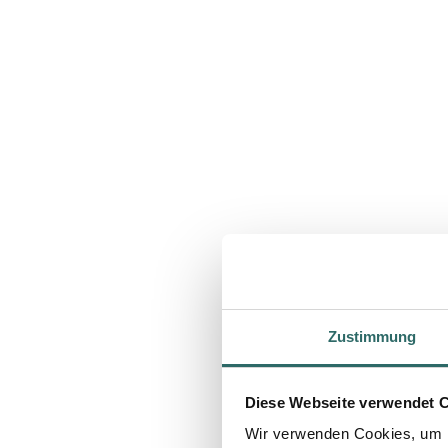
Zustimmung
Diese Webseite verwendet 
Wir verwenden Cookies, um I