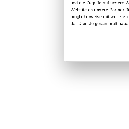
und die Zugriffe auf unsere 
Website an unsere Partner fü
möglicherweise mit weiteren
der Dienste gesammelt habe