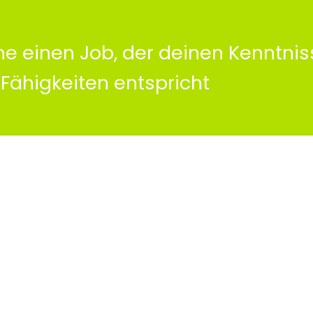
e einen Job, der deinen Kenntni
Fähigkeiten entspricht