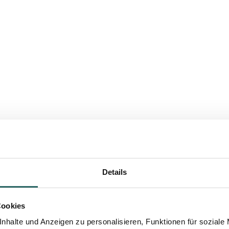
Details
Cookies
nhalte und Anzeigen zu personalisieren, Funktionen für soziale