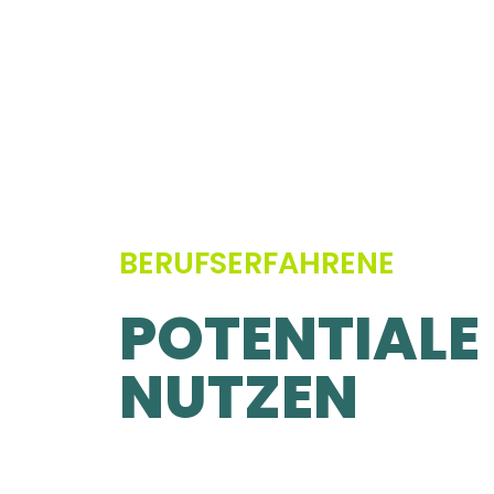
BERUFSERFAHRENE
POTENTIALE
NUTZEN