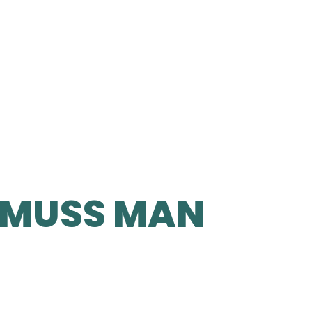
 MUSS MAN