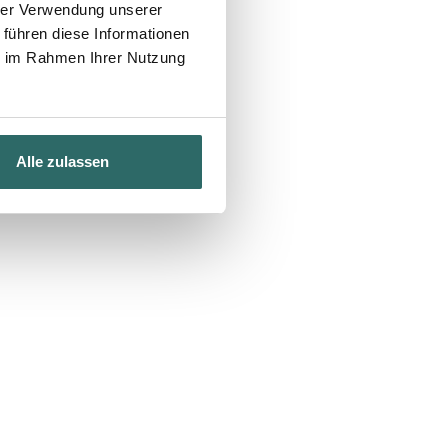
hrer Verwendung unserer
 führen diese Informationen
ie im Rahmen Ihrer Nutzung
Alle zulassen