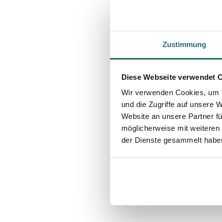
Zustimmung
Diese Webseite verwendet 
Wir verwenden Cookies, um I
und die Zugriffe auf unsere 
Website an unsere Partner fü
möglicherweise mit weiteren
der Dienste gesammelt habe