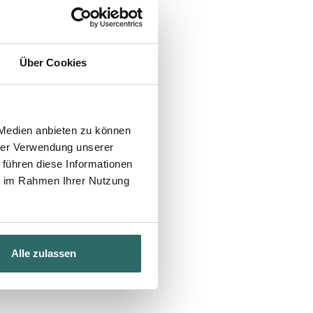
Über Cookies
 Medien anbieten zu können
hrer Verwendung unserer
 führen diese Informationen
ie im Rahmen Ihrer Nutzung
Alle zulassen