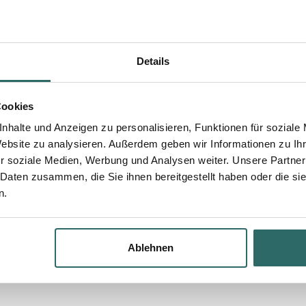
Details
Cookies
nhalte und Anzeigen zu personalisieren, Funktionen für soziale
Website zu analysieren. Außerdem geben wir Informationen zu I
r soziale Medien, Werbung und Analysen weiter. Unsere Partner
 Daten zusammen, die Sie ihnen bereitgestellt haben oder die s
n.
Ablehnen