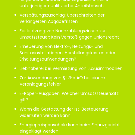
unterjähriger qualifizierter Anteilstausch
Verspätungszuschlag: Überschreiten der
verlängerten Abgabefristen
Festsetzung von Nachzahlungszinsen zur
Umsatzsteuer: Kein Verstoß gegen Unionsrecht
Erneuerung von Elektro-, Heizungs- und
Sanitärinstallationen: Herstellungskosten oder
Erhaltungsaufwendungen?
Liebhaberei bei Vermietung von Luxusimmobilien
Zur Anwendung von § 175b AO bei einem
Veranlagungsfehler
E-Paper-Ausgaben: Welcher Umsatzsteuersatz
gilt?
Wann die Gestattung der Ist-Besteuerung
widerrufen werden kann
Energiepreispauschale kann beim Finanzgericht
eingeklagt werden