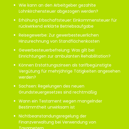
Wie kann an den Arbeitgeber gezahlte
Lohnkirchensteuer abgezogen werden?
Erhöhung Erbschaftsteuer: Einkommensteuer für
rückwirkend erklärte Betriebsaufgabe
Reisegewerbe: Zur gewerbesteuerlichen
Hinzurechnung von Standflächenkosten
Gewerbesteuerbefreiung: Was gilt bei
Einrichtungen zur ambulanten Rehabilitation?
Können Erstattungszinsen als tarifbegünstigte
Vergütung für mehrjährige Tätigkeiten angesehen
werden?
Sachsen: Regelungen des neuen
Grundsteuergesetzes sind rechtmäßig
Wann ein Testament wegen mangelnder
Bestimmtheit unwirksam ist
Nichtbeanstandungsregelung der
Finanzverwaltung bei Verwendung von
Taxametern