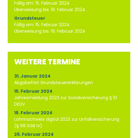
Fällig am: 15. Februar 2024
Überweisung bis: 19. Februar 2024
Grundsteuer
Fällig am: 15. Februar 2024
Überweisung bis: 19. Februar 2024
WEITERE TERMINE
31. Januar 2024
Abgabefrist Grundsteuererklärungen
15. Februar 2024
Jahresmeldung 2023 zur Sozialversicherung § 10
DEÜV
16. Februar 2024
Lohnnachweis digital 2023 zur Unfallversicherung
(§ 99 SGB IV)
26. Februar 2024