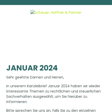
JANUAR 2024
Sehr geehrte Damen und Herren,
in unserem Kanzleibrief Januar 2024 haben wir wieder
interessante Themen zu rechtlichen und steuerlichen
Sachverhalten ausgewählt, um Sie hierüber zu
informieren.
Bitte sprechen Sie uns an, falls Sie zu den einzelnen