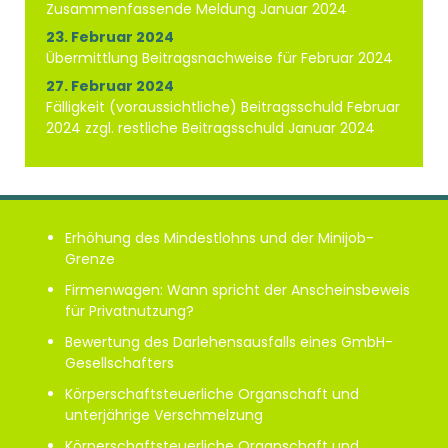
Zusammenfassende Meldung Januar 2024
23. Februar 2024
Übermittlung Beitragsnachweise für Februar 2024
27. Februar 2024
Fälligkeit (voraussichtliche) Beitragsschuld Februar
2024 zzgl. restliche Beitragsschuld Januar 2024
Erhöhung des Mindestlohns und der Minijob-
Grenze
Firmenwagen: Wann spricht der Anscheinsbeweis
für Privatnutzung?
Bewertung des Darlehensausfalls eines GmbH-
Gesellschafters
Körperschaftsteuerliche Organschaft und
unterjährige Verschmelzung
Körperschaftsteuerliche Organschaft und