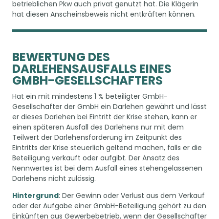
betrieblichen Pkw auch privat genutzt hat. Die Klägerin
hat diesen Anscheinsbeweis nicht entkräften können.
BEWERTUNG DES
DARLEHENSAUSFALLS EINES
GMBH-GESELLSCHAFTERS
Hat ein mit mindestens 1 % beteiligter GmbH-
Gesellschafter der GmbH ein Darlehen gewährt und lässt
er dieses Darlehen bei Eintritt der Krise stehen, kann er
einen späteren Ausfall des Darlehens nur mit dem
Teilwert der Darlehensforderung im Zeitpunkt des
Eintritts der Krise steuerlich geltend machen, falls er die
Beteiligung verkauft oder aufgibt. Der Ansatz des
Nennwertes ist bei dem Ausfall eines stehengelassenen
Darlehens nicht zulässig.
Hintergrund
: Der Gewinn oder Verlust aus dem Verkauf
oder der Aufgabe einer GmbH-Beteiligung gehört zu den
Einkünften aus Gewerbebetrieb, wenn der Gesellschafter