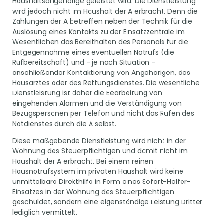
Haushaltsangehörige geleistet wird. Die Dienstleistung
wird jedoch nicht im Haushalt der A erbracht. Denn die
Zahlungen der A betreffen neben der Technik für die
Auslösung eines Kontakts zu der Einsatzzentrale im
Wesentlichen das Bereithalten des Personals für die
Entgegennahme eines eventuellen Notrufs (die
Rufbereitschaft) und - je nach Situation -
anschließender Kontaktierung von Angehörigen, des
Hausarztes oder des Rettungsdienstes. Die wesentliche
Dienstleistung ist daher die Bearbeitung von
eingehenden Alarmen und die Verständigung von
Bezugspersonen per Telefon und nicht das Rufen des
Notdienstes durch die A selbst.
Diese maßgebende Dienstleistung wird nicht in der
Wohnung des Steuerpflichtigen und damit nicht im
Haushalt der A erbracht. Bei einem reinen
Hausnotrufsystem im privaten Haushalt wird keine
unmittelbare Direkthilfe in Form eines Sofort-Helfer-
Einsatzes in der Wohnung des Steuerpflichtigen
geschuldet, sondern eine eigenständige Leistung Dritter
lediglich vermittelt.