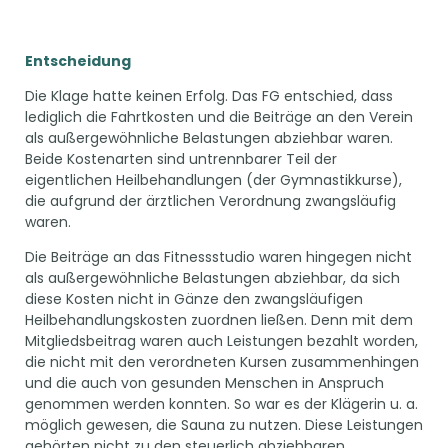
Entscheidung
Die Klage hatte keinen Erfolg. Das FG entschied, dass
lediglich die Fahrtkosten und die Beiträge an den Verein
als außergewöhnliche Belastungen abziehbar waren.
Beide Kostenarten sind untrennbarer Teil der
eigentlichen Heilbehandlungen (der Gymnastikkurse),
die aufgrund der ärztlichen Verordnung zwangsläufig
waren.
Die Beiträge an das Fitnessstudio waren hingegen nicht
als außergewöhnliche Belastungen abziehbar, da sich
diese Kosten nicht in Gänze den zwangsläufigen
Heilbehandlungskosten zuordnen ließen. Denn mit dem
Mitgliedsbeitrag waren auch Leistungen bezahlt worden,
die nicht mit den verordneten Kursen zusammenhingen
und die auch von gesunden Menschen in Anspruch
genommen werden konnten. So war es der Klägerin u. a.
möglich gewesen, die Sauna zu nutzen. Diese Leistungen
gehörten nicht zu den steuerlich abziehbaren