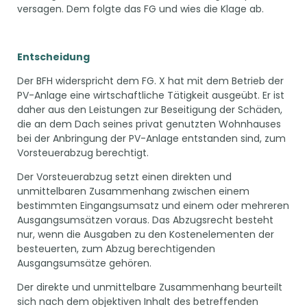
versagen. Dem folgte das FG und wies die Klage ab.
Entscheidung
Der BFH widerspricht dem FG. X hat mit dem Betrieb der
PV-Anlage eine wirtschaftliche Tätigkeit ausgeübt. Er ist
daher aus den Leistungen zur Beseitigung der Schäden,
die an dem Dach seines privat genutzten Wohnhauses
bei der Anbringung der PV-Anlage entstanden sind, zum
Vorsteuerabzug berechtigt.
Der Vorsteuerabzug setzt einen direkten und
unmittelbaren Zusammenhang zwischen einem
bestimmten Eingangsumsatz und einem oder mehreren
Ausgangsumsätzen voraus. Das Abzugsrecht besteht
nur, wenn die Ausgaben zu den Kostenelementen der
besteuerten, zum Abzug berechtigenden
Ausgangsumsätze gehören.
Der direkte und unmittelbare Zusammenhang beurteilt
sich nach dem objektiven Inhalt des betreffenden