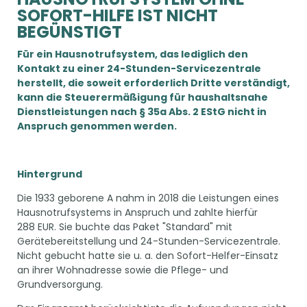
OFORT-HILFE IST NICHT B
EGÜNSTIGT
Für ein Hausnotrufsystem, das lediglich den
Kontakt zu einer 24-Stunden-Servicezentrale
herstellt, die soweit erforderlich Dritte verständigt,
kann die Steuerermäßigung für haushaltsnahe
Dienstleistungen nach § 35a Abs. 2 EStG nicht in
Anspruch genommen werden.
Hintergrund
Die 1933 geborene A nahm in 2018 die Leistungen eines
Hausnotrufsystems in Anspruch und zahlte hierfür
288 EUR. Sie buchte das Paket "Standard" mit
Gerätebereitstellung und 24-Stunden-Servicezentrale.
Nicht gebucht hatte sie u. a. den Sofort-Helfer-Einsatz
an ihrer Wohnadresse sowie die Pflege- und
Grundversorgung.