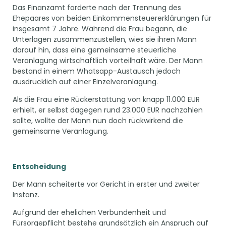
Das Finanzamt forderte nach der Trennung des
Ehepaares von beiden Einkommensteuererklärungen für
insgesamt 7 Jahre. Während die Frau begann, die
Unterlagen zusammenzustellen, wies sie ihren Mann
darauf hin, dass eine gemeinsame steuerliche
Veranlagung wirtschaftlich vorteilhaft wäre. Der Mann
bestand in einem Whatsapp-Austausch jedoch
ausdrücklich auf einer Einzelveranlagung.
Als die Frau eine Rückerstattung von knapp 11.000 EUR
erhielt, er selbst dagegen rund 23.000 EUR nachzahlen
sollte, wollte der Mann nun doch rückwirkend die
gemeinsame Veranlagung.
Entscheidung
Der Mann scheiterte vor Gericht in erster und zweiter
Instanz.
Aufgrund der ehelichen Verbundenheit und
Fürsorgepflicht bestehe grundsätzlich ein Anspruch auf