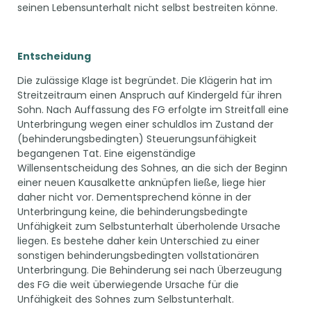
seinen Lebensunterhalt nicht selbst bestreiten könne.
Entscheidung
Die zulässige Klage ist begründet. Die Klägerin hat im
Streitzeitraum einen Anspruch auf Kindergeld für ihren
Sohn. Nach Auffassung des FG erfolgte im Streitfall eine
Unterbringung wegen einer schuldlos im Zustand der
(behinderungsbedingten) Steuerungsunfähigkeit
begangenen Tat. Eine eigenständige
Willensentscheidung des Sohnes, an die sich der Beginn
einer neuen Kausalkette anknüpfen ließe, liege hier
daher nicht vor. Dementsprechend könne in der
Unterbringung keine, die behinderungsbedingte
Unfähigkeit zum Selbstunterhalt überholende Ursache
liegen. Es bestehe daher kein Unterschied zu einer
sonstigen behinderungsbedingten vollstationären
Unterbringung. Die Behinderung sei nach Überzeugung
des FG die weit überwiegende Ursache für die
Unfähigkeit des Sohnes zum Selbstunterhalt.