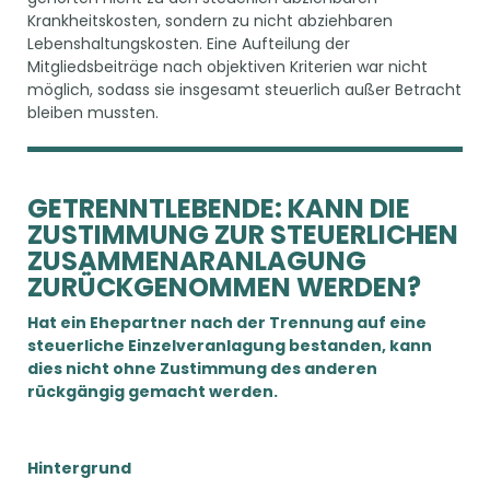
Krankheitskosten, sondern zu nicht abziehbaren
Lebenshaltungskosten. Eine Aufteilung der
Mitgliedsbeiträge nach objektiven Kriterien war nicht
möglich, sodass sie insgesamt steuerlich außer Betracht
bleiben mussten.
GETRENNTLEBENDE: KANN DIE
ZUSTIMMUNG ZUR STEUERLICHEN
ZUSAMMENARANLAGUNG
ZURÜCKGENOMMEN WERDEN?
Hat ein Ehepartner nach der Trennung auf eine
steuerliche Einzelveranlagung bestanden, kann
dies nicht ohne Zustimmung des anderen
rückgängig gemacht werden.
Hintergrund