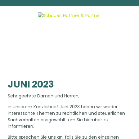
JUNI 2023
Sehr geehrte Damen und Herren,
in unserem Kanzleibrief Juni 2023 haben wir wieder
interessante Themen zu rechtlichen und steuerlichen
Sachverhalten ausgewählt, um Sie hierüber zu
informieren.
Bitte sprechen Sie uns an, falls Sie zu den einzelnen