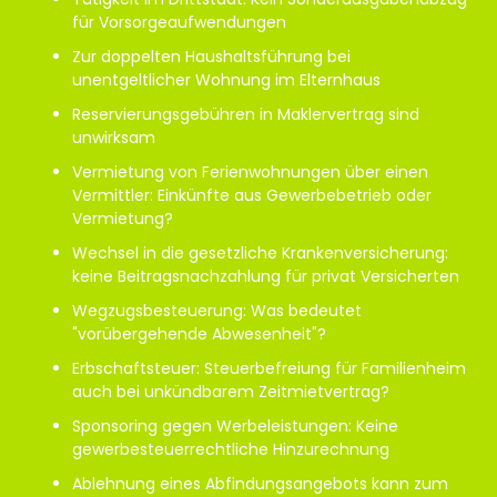
für Vorsorgeaufwendungen
Zur doppelten Haushaltsführung bei
unentgeltlicher Wohnung im Elternhaus
Reservierungsgebühren in Maklervertrag sind
unwirksam
Vermietung von Ferienwohnungen über einen
Vermittler: Einkünfte aus Gewerbebetrieb oder
Vermietung?
Wechsel in die gesetzliche Krankenversicherung:
keine Beitragsnachzahlung für privat Versicherten
Wegzugsbesteuerung: Was bedeutet
"vorübergehende Abwesenheit"?
Erbschaftsteuer: Steuerbefreiung für Familienheim
auch bei unkündbarem Zeitmietvertrag?
Sponsoring gegen Werbeleistungen: Keine
gewerbesteuerrechtliche Hinzurechnung
Ablehnung eines Abfindungsangebots kann zum