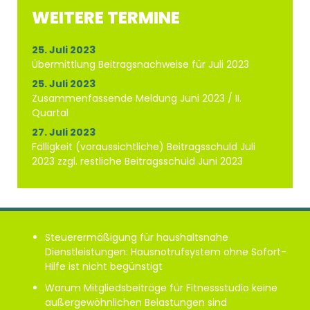
WEITERE TERMINE
25. Juli 2023
Übermittlung Beitragsnachweise für Juli 2023
25. Juli 2023
Zusammenfassende Meldung Juni 2023 / II.
Quartal
27. Juli 2023
Fälligkeit (voraussichtliche) Beitragsschuld Juli
2023 zzgl. restliche Beitragsschuld Juni 2023
Steuerermäßigung für haushaltsnahe
Dienstleistungen: Hausnotrufsystem ohne Sofort-
Hilfe ist nicht begünstigt
Warum Mitgliedsbeiträge für Fitnessstudio keine
außergewöhnlichen Belastungen sind