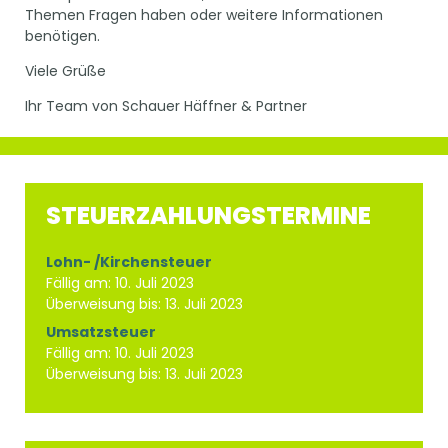
Themen Fragen haben oder weitere Informationen
benötigen.
Viele Grüße
Ihr Team von Schauer Häffner & Partner
STEUERZAHLUNGSTERMINE
Lohn- /Kirchensteuer
Fällig am: 10. Juli 2023
Überweisung bis: 13. Juli 2023
Umsatzsteuer
Fällig am: 10. Juli 2023
Überweisung bis: 13. Juli 2023