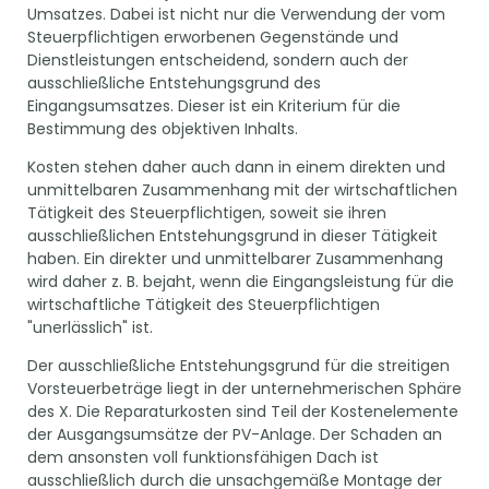
Umsatzes. Dabei ist nicht nur die Verwendung der vom
Steuerpflichtigen erworbenen Gegenstände und
Dienstleistungen entscheidend, sondern auch der
ausschließliche Entstehungsgrund des
Eingangsumsatzes. Dieser ist ein Kriterium für die
Bestimmung des objektiven Inhalts.
Kosten stehen daher auch dann in einem direkten und
unmittelbaren Zusammenhang mit der wirtschaftlichen
Tätigkeit des Steuerpflichtigen, soweit sie ihren
ausschließlichen Entstehungsgrund in dieser Tätigkeit
haben. Ein direkter und unmittelbarer Zusammenhang
wird daher z. B. bejaht, wenn die Eingangsleistung für die
wirtschaftliche Tätigkeit des Steuerpflichtigen
"unerlässlich" ist.
Der ausschließliche Entstehungsgrund für die streitigen
Vorsteuerbeträge liegt in der unternehmerischen Sphäre
des X. Die Reparaturkosten sind Teil der Kostenelemente
der Ausgangsumsätze der PV-Anlage. Der Schaden an
dem ansonsten voll funktionsfähigen Dach ist
ausschließlich durch die unsachgemäße Montage der