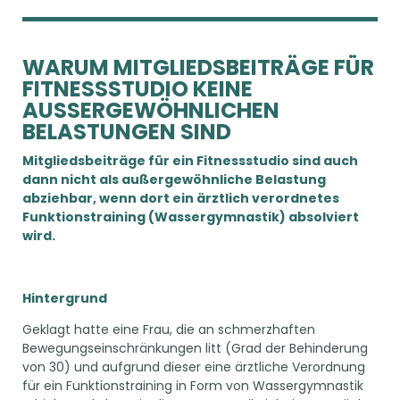
WARUM MITGLIEDSBEITRÄGE FÜR
FITNESSSTUDIO KEINE
AUSSERGEWÖHNLICHEN B
ELASTUNGEN SIND
Mitgliedsbeiträge für ein Fitnessstudio sind auch
dann nicht als außergewöhnliche Belastung
abziehbar, wenn dort ein ärztlich verordnetes
Funktionstraining (Wassergymnastik) absolviert
wird.
Hintergrund
Geklagt hatte eine Frau, die an schmerzhaften
Bewegungseinschränkungen litt (Grad der Behinderung
von 30) und aufgrund dieser eine ärztliche Verordnung
für ein Funktionstraining in Form von Wassergymnastik