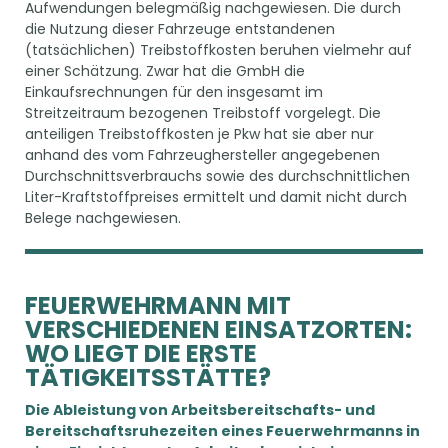
Aufwendungen belegmäßig nachgewiesen. Die durch
die Nutzung dieser Fahrzeuge entstandenen
(tatsächlichen) Treibstoffkosten beruhen vielmehr auf
einer Schätzung. Zwar hat die GmbH die
Einkaufsrechnungen für den insgesamt im
Streitzeitraum bezogenen Treibstoff vorgelegt. Die
anteiligen Treibstoffkosten je Pkw hat sie aber nur
anhand des vom Fahrzeughersteller angegebenen
Durchschnittsverbrauchs sowie des durchschnittlichen
Liter-Kraftstoffpreises ermittelt und damit nicht durch
Belege nachgewiesen.
FEUERWEHRMANN MIT
VERSCHIEDENEN EINSATZORTEN:
WO LIEGT DIE ERSTE
TÄTIGKEITSSTÄTTE?
Die Ableistung von Arbeitsbereitschafts- und
Bereitschaftsruhezeiten eines Feuerwehrmanns in