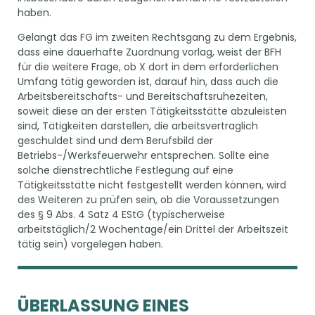
haben.
Gelangt das FG im zweiten Rechtsgang zu dem Ergebnis,
dass eine dauerhafte Zuordnung vorlag, weist der BFH
für die weitere Frage, ob X dort in dem erforderlichen
Umfang tätig geworden ist, darauf hin, dass auch die
Arbeitsbereitschafts- und Bereitschaftsruhezeiten,
soweit diese an der ersten Tätigkeitsstätte abzuleisten
sind, Tätigkeiten darstellen, die arbeitsvertraglich
geschuldet sind und dem Berufsbild der
Betriebs-/Werksfeuerwehr entsprechen. Sollte eine
solche dienstrechtliche Festlegung auf eine
Tätigkeitsstätte nicht festgestellt werden können, wird
des Weiteren zu prüfen sein, ob die Voraussetzungen
des § 9 Abs. 4 Satz 4 EStG (typischerweise
arbeitstäglich/2 Wochentage/ein Drittel der Arbeitszeit
tätig sein) vorgelegen haben.
ÜBERLASSUNG EINES