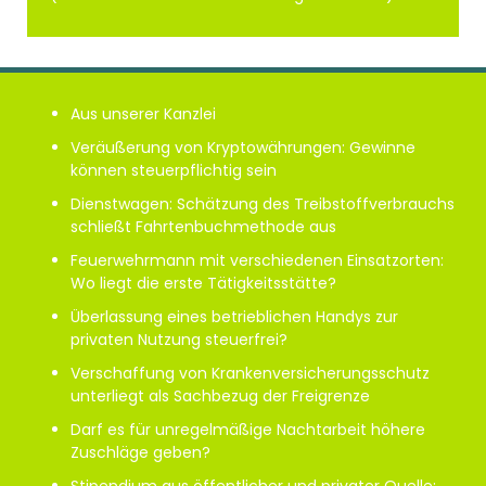
Aus unserer Kanzlei
Veräußerung von Kryptowährungen: Gewinne
können steuerpflichtig sein
Dienstwagen: Schätzung des Treibstoffverbrauchs
schließt Fahrtenbuchmethode aus
Feuerwehrmann mit verschiedenen Einsatzorten:
Wo liegt die erste Tätigkeitsstätte?
Überlassung eines betrieblichen Handys zur
privaten Nutzung steuerfrei?
Verschaffung von Krankenversicherungsschutz
unterliegt als Sachbezug der Freigrenze
Darf es für unregelmäßige Nachtarbeit höhere
Zuschläge geben?