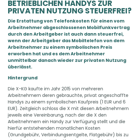
BETRIEBLICHEN HANDYS ZUR
PRIVATEN NUTZUNG STEUERFREI?
Die Erstattung von Telefonkosten für einen vom
Arbeitnehmer abgeschlossenen Mobilfunkvertrag
durch den Arbeitgeber ist auch dann steuerfrei,
wenn der Arbeitgeber das Mobiltelefon von dem
Arbeitnehmer zu einem symbolischen Preis
erworben hat und es dem Arbeitnehmer
unmittelbar danach wieder zur privaten Nutzung
überlässt.
Hintergrund
Die X-KG kaufte im Jahr 2015 von mehreren
Arbeitnehmern deren gebrauchte, privat angeschaffte
Handys zu einem symbolischen Kaufpreis (1 EUR und 6
EUR). Zeitgleich schloss die X mit diesen Arbeitnehmern
jeweils eine Vereinbarung, nach der die X den
Arbeitnehmern ein Handy zur Verfügung stellt und die
hierfür entstehenden monatlichen Kosten
(Grundgebühr, Verbindungsentgelte, Flatgebühr) bis zu