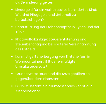
als Behinderung gelten
Kindergeld für ein verheiratetes behindertes Kind:
Wie sind Pflegegeld und Unterhalt zu
berücksichtigen?
Unterstützung der Erdbebenopfer in Syrien und der
Türkei
Photovoltaikanlage: Steuerentstehung und
Steuerberichtigung bei späterer Vereinnahmung
des Entgelts
Kurzfristige Beherbergung von Erntehelfern in
Wohncontainern: Gilt der ermäßigte
Umsatzsteuersatz?
Grunderwerbsteuer und die Anzeigepflichten
gegenüber dem Finanzamt
DSGVO: Besteht ein allumfassendes Recht auf
Akteneinsicht?