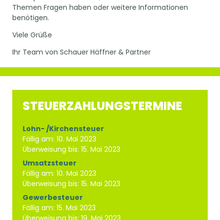
Themen Fragen haben oder weitere Informationen
benötigen.
Viele Grüße
Ihr Team von Schauer Häffner & Partner
STEUERZAHLUNGSTERMINE
Lohn- /Kirchensteuer
Fällig am: 10. Mai 2023
Überweisung bis: 15. Mai 2023
Umsatzsteuer
Fällig am: 10. Mai 2023
Überweisung bis: 15. Mai 2023
Gewerbesteuer
Fällig am: 15. Mai 2023
Überweisung bis: 19. Mai 2023