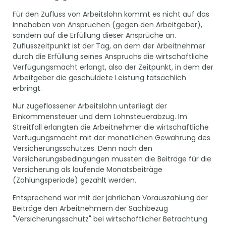
Für den Zufluss von Arbeitslohn kommt es nicht auf das
Innehaben von Ansprüchen (gegen den Arbeitgeber),
sondern auf die Erfüllung dieser Ansprüche an.
Zuflusszeitpunkt ist der Tag, an dem der Arbeitnehmer
durch die Erfüllung seines Anspruchs die wirtschaftliche
Verfügungsmacht erlangt, also der Zeitpunkt, in dem der
Arbeitgeber die geschuldete Leistung tatsächlich
erbringt.
Nur zugeflossener Arbeitslohn unterliegt der
Einkommensteuer und dem Lohnsteuerabzug. Im
Streitfall erlangten die Arbeitnehmer die wirtschaftliche
Verfügungsmacht mit der monatlichen Gewährung des
Versicherungsschutzes. Denn nach den
Versicherungsbedingungen mussten die Beiträge für die
Versicherung als laufende Monatsbeiträge
(Zahlungsperiode) gezahlt werden.
Entsprechend war mit der jährlichen Vorauszahlung der
Beiträge den Arbeitnehmern der Sachbezug
"Versicherungsschutz" bei wirtschaftlicher Betrachtung