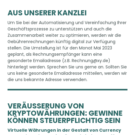
AUS UNSERER KANZLEI
Um Sie bei der Automatisierung und Vereinfachung Ihrer
Geschäftsprozesse zu unterstützen und auch die
Zusammenarbeit weiter zu optimieren, werden wir die
Gebührenrechnungen künftig digital zur Verfügung
stellen. Die Umstellung ist für den Monat Mai 2023
geplant, als Rechnungsempfänger kann eine
gesonderte Emailadresse (z.B. Rechnung@xy.de)
hinterlegt werden. Sprechen Sie uns gerne an. Sollten Sie
uns keine gesonderte Emailadresse mitteilen, werden wir
die uns bekannte Adresse verwenden.
VERÄUSSERUNG VON K
RYPTOWÄHRUNGEN: GEWINNE K
ÖNNEN STEUERPFLICHTIG SEIN
Virtuelle Währungen in der Gestalt von Currency