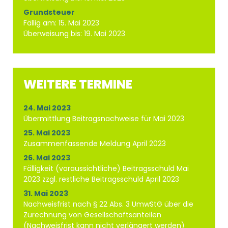
Grundsteuer
Fällig am: 15. Mai 2023
Überweisung bis: 19. Mai 2023
WEITERE TERMINE
24. Mai 2023
Übermittlung Beitragsnachweise für Mai 2023
25. Mai 2023
Zusammenfassende Meldung April 2023
26. Mai 2023
Fälligkeit (voraussichtliche) Beitragsschuld Mai
2023 zzgl. restliche Beitragsschuld April 2023
31. Mai 2023
Nachweisfrist nach § 22 Abs. 3 UmwStG über die
Zurechnung von Gesellschaftsanteilen
(Nachweisfrist kann nicht verlängert werden)