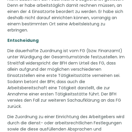
Denn er habe arbeitstäglich damit rechnen müssen, an
einen der 4 Einsatzorte beordert zu werden. Er habe sich
deshalb nicht darauf einrichten können, vorrangig an
einem bestimmten Ort seine Arbeitsleistung zu
erbringen.
Entscheidung
Die dauerhafte Zuordnung ist vom FG (bzw. Finanzamt)
unter Würdigung der Gesamtumstände festzustellen. Im
Streitfall widerspricht der BFH dem Urteil des FG, dass
allein aufgrund der möglichen verschiedenen
Einsatzstellen eine erste Tätigkeitsstätte verneinen sei.
Sodann betont der BFH, dass auch die
Arbeitsbereitschaft eine Tätigkeit darstellt, die zur
Annahme einer ersten Tätigkeitsstätte führt. Der BFH
verwies den Fall zur weiteren Sachaufklärung an das FG
zurück.
Die Zuordnung zu einer Einrichtung des Arbeitgebers wird
durch die dienst- oder arbeitsrechtlichen Festlegungen
sowie die diese ausfüllenden Absprachen und