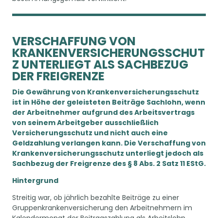
VERSCHAFFUNG VON
KRANKENVERSICHERUNGSSCHUT
Z UNTERLIEGT ALS SACHBEZUG
DER FREIGRENZE
Die Gewährung von Krankenversicherungsschutz
ist in Höhe der geleisteten Beiträge Sachlohn, wenn
der Arbeitnehmer aufgrund des Arbeitsvertrags
von seinem Arbeitgeber ausschließlich
Versicherungsschutz und nicht auch eine
Geldzahlung verlangen kann. Die Verschaffung von
Krankenversicherungsschutz unterliegt jedoch als
Sachbezug der Freigrenze des § 8 Abs. 2 Satz 11 EStG.
Hintergrund
Streitig war, ob jährlich bezahlte Beiträge zu einer
Gruppenkrankenversicherung den Arbeitnehmern im