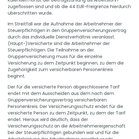
Kalendermonat der Beitragszahlung als Arbeitslohn
zugeflossen sind und ob die 44 EUR-Freigrenze hierdurch
überschritten wurde.
Im Streitfall war die Aufnahme der Arbeitnehmer der
Steuerpflichtigen in den Gruppenversicherungsvertrag
durch das individuelle Dienstverhältnis veranlasst.
(Haupt-)Versicherte sind die Arbeitnehmer der
Steuerpflichtigen. Die Teilnahme an der
Gruppenversicherung muss für die einzelne
Versicherung zu dem Zeitpunkt beginnen, zu dem die
Zugehörigkeit zum versicherbaren Personenkreis
beginnt.
Der für die versicherte Person abgeschlossene Tarif
endet mit dem Ausscheiden aus dem nach dem
Gruppenversicherungsvertrag versicherbaren
Personenkreis. Der Versicherungsschutz endet für die
versicherte Person zu dem Zeitpunkt, zu dem der Tarif
endet. Hieraus wird deutlich, dass der
Versicherungsschutz an die Arbeitnehmereigenschaft
bei der Steuerpflichtigen gebunden war und für die