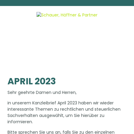
APRIL 2023
Sehr geehrte Damen und Herren,
in unserem Kanzleibrief April 2023 haben wir wieder
interessante Themen zu rechtlichen und steuerlichen
Sachverhalten ausgewählt, um Sie hierüber zu
informieren.
Bitte sprechen Sie uns an, falls Sie zu den einzelnen